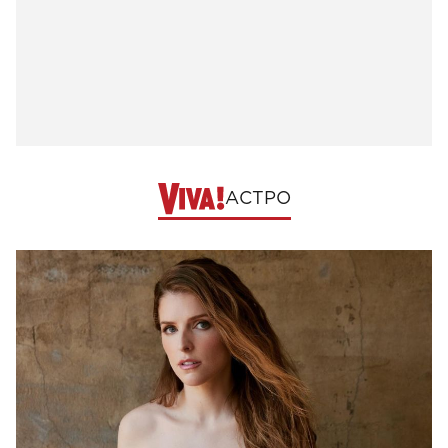
АСТРО