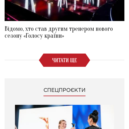
Відомо, хто став другим тренером нового
сезону «Голосу країни»
ЧИТАТИ ЩЕ
СПЕЦПРОЄКТИ