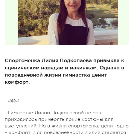
Спортсменка Лилия Подкопаева привыкла к
сценическим нарядам и макияжам. Однако в
повседневной жизни гимнастка ценит
комфорт.
#@#
Гимнастке Лилии Подкопаевой не раз
приходилось примерять яркие костюмы для
выступлений. Но в жизни спортсменка ценит одно
– комфорт. Для повседневности Лилия старается