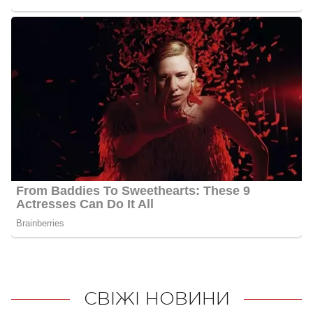
СВІЖІ НОВИНИ