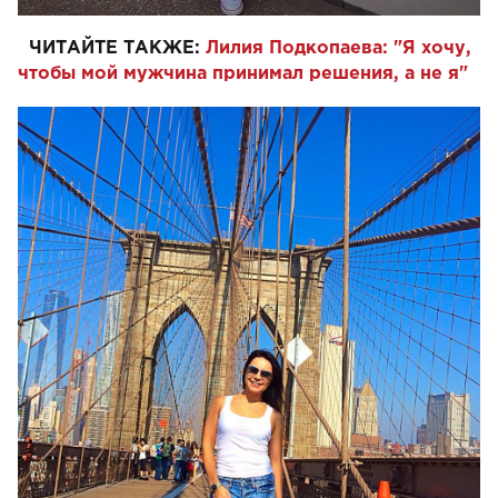
ЧИТАЙТЕ ТАКЖЕ:
Лилия Подкопаева: "Я хочу,
чтобы мой мужчина принимал решения, а не я"