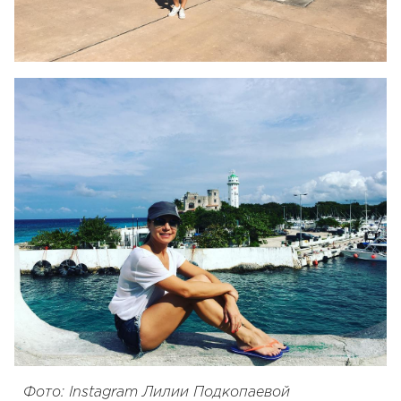
Фото: Instagram Лилии Подкопаевой