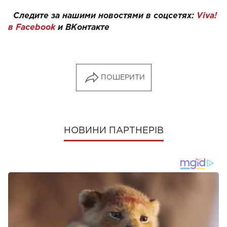
Следите за нашими новостями в соцсетях:
Viva!
в Facebook
и ВКонтакте
ПОШЕРИТИ
НОВИНИ ПАРТНЕРІВ