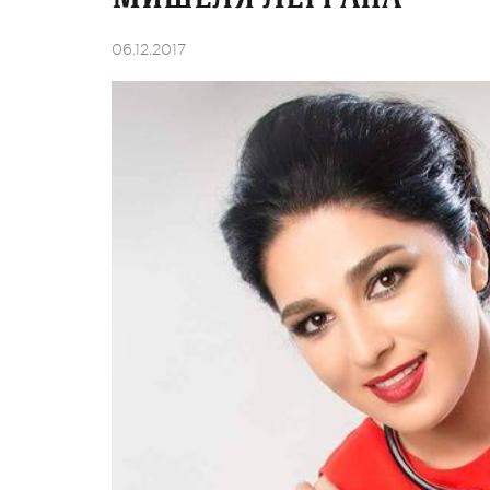
06.12.2017