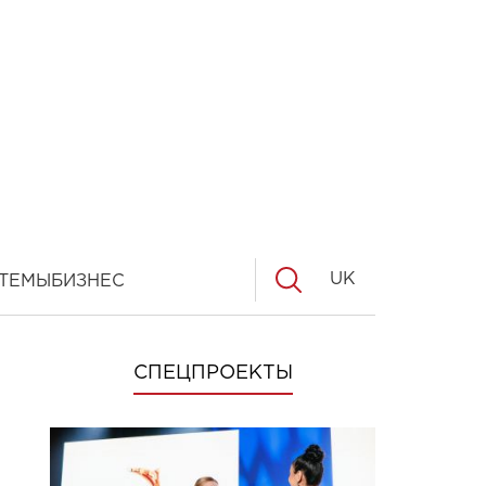
UK
ТЕМЫ
БИЗНЕС
СПЕЦПРОЕКТЫ