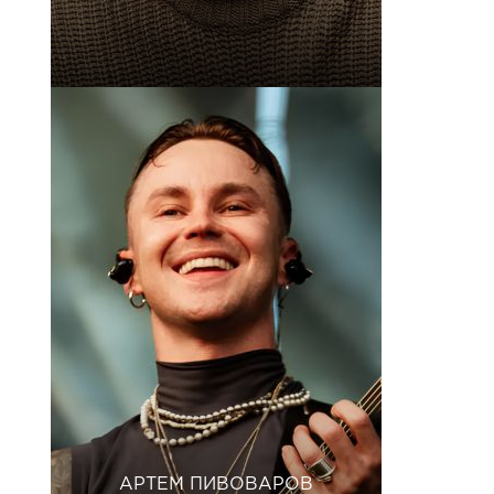
АРТЕМ ПИВОВАРОВ