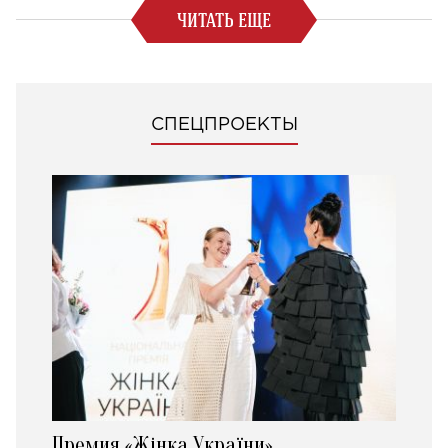
ЧИТАТЬ ЕЩЕ
СПЕЦПРОЕКТЫ
Премия «Жінка України»