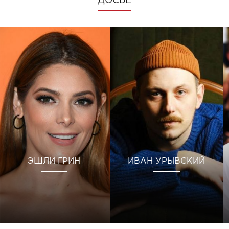
ДОСЬЕ
ЭШЛИ ГРИН
ИВАН УРЫВСКИЙ