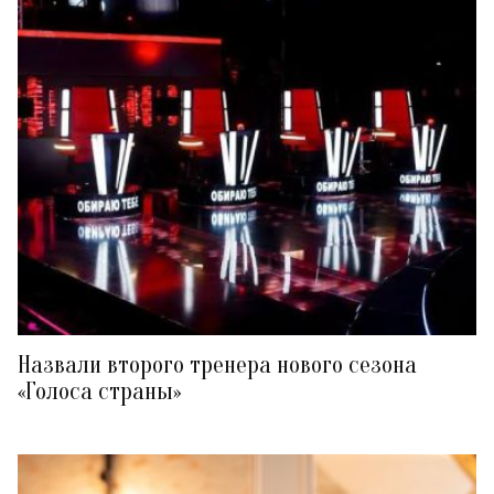
Назвали второго тренера нового сезона
«Голоса страны»