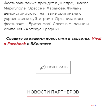
Фестиваль также пройдет в Днепре, Львове,
Мариуполе, Одессе и Харькове. Фильмы
демонстрируются на языке оригинала с
украинскими субтитрами. Организаторы
фестиваля – Британский Совет в Украине и
компания «Артхаус Трафик».
Следите за нашими новостями в соцсетях:
Viva!
в Facebook
и
ВКонтакте
ПОШЕРИТЬ
НОВОСТИ ПАРТНЕРОВ