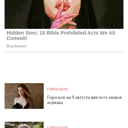
ГОРОСКОП
Гороскоп на 9 августа для всех знаков
зодиака