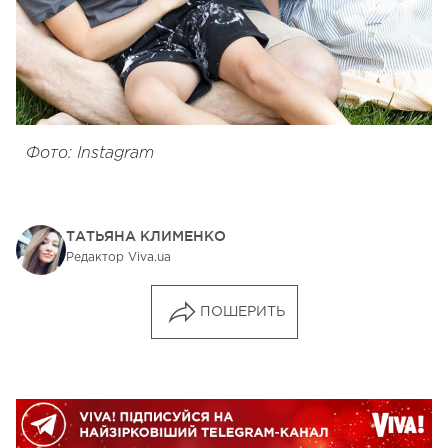
Фото: Instagram
ТАТЬЯНА КЛИМЕНКО
Редактор Viva.ua
ПОШЕРИТЬ