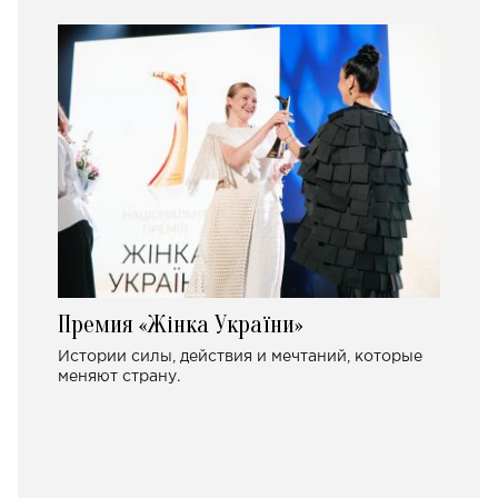
Премия «Жінка України»
Истории силы, действия и мечтаний, которые
меняют страну.