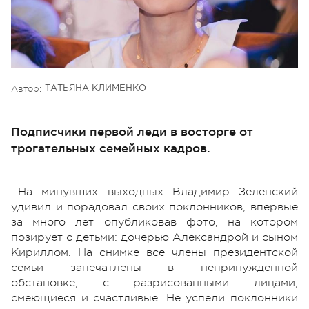
Автор:
ТАТЬЯНА КЛИМЕНКО
Подписчики первой леди в восторге от
трогательных семейных кадров.
На минувших выходных Владимир Зеленский
удивил и порадовал своих поклонников, впервые
за много лет опубликовав фото, на котором
позирует с детьми: дочерью Александрой и сыном
Кириллом. На снимке все члены президентской
семьи запечатлены в непринужденной
обстановке, с разрисованными лицами,
смеющиеся и счастливые. Не успели поклонники