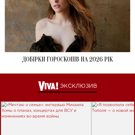
ДОБІРКИ ГОРОСКОПІВ НА 2026 РІК
ЭКСКЛЮЗИВ