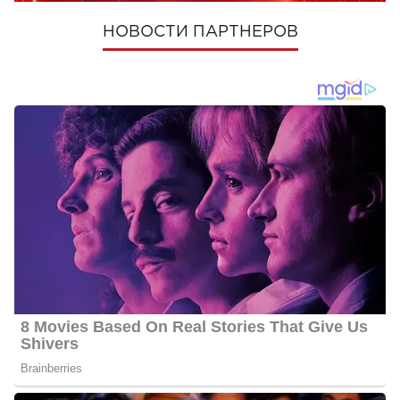
НОВОСТИ ПАРТНЕРОВ