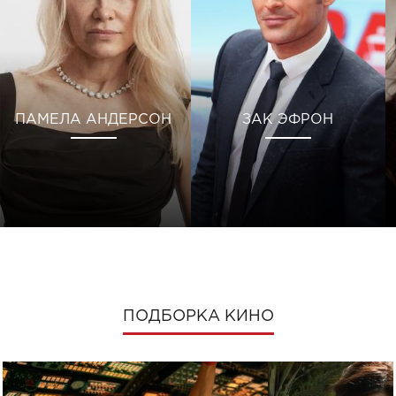
ПАМЕЛА АНДЕРСОН
ЗАК ЭФРОН
ПОДБОРКА КИНО