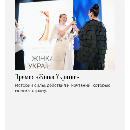
Премия «Жінка України»
Истории силы, действия и мечтаний, которые
меняют страну.