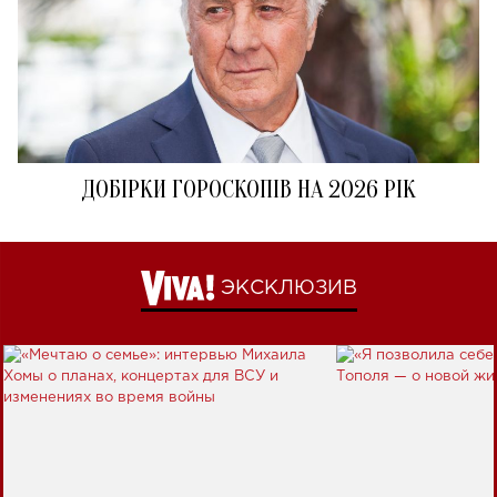
ДОБІРКИ ГОРОСКОПІВ НА 2026 РІК
ЭКСКЛЮЗИВ