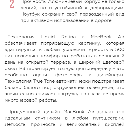
Прочность. Алюминиевый корпус не только
легкий, но и устойчивый к деформациям.
Ноутбук сохранит свой первозданный вид
при активном использовании в дороге.
Технология Liquid Retina в MacBook Air
обеспечивает потрясающую картинку, которая
адаптируется к любым условиям. Яркость в 500
нит позволяет комфортно работать в солнечный
день на открытой террасе, а широкий цветовой
охват P3 гарантирует точную цветопередачу – это
особенно оценят фотографы и дизайнеры.
Технология True Tone автоматически подстраивает
баланс белого под окружающее освещение, что
значительно снижает нагрузку на глаза во время
многочасовой работы.
Продуманный дизайн MacBook Air делает его
идеальным спутником в любом путешествии.
Легкость, прочность и великолепный дисплей