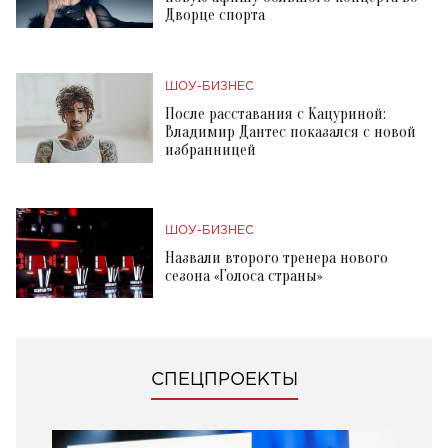
Дворце спорта
ШОУ-БИЗНЕС
После расставания с Кацуриной:
Владимир Дантес показался с новой
избранницей
ШОУ-БИЗНЕС
Назвали второго тренера нового
сезона «Голоса страны»
СПЕЦПРОЕКТЫ