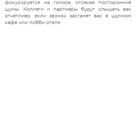
фокусируется на голосе, отсекая посторонние
шумы. Коллеги и партнеры будут слышать вас
отчетливо, если звонок застанет вас в шумном
кафе или лобби отеля.