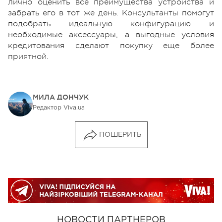
лично оценить все преимущества устройства и
забрать его в тот же день. Консультанты помогут
подобрать идеальную конфигурацию и
необходимые аксессуары, а выгодные условия
кредитования сделают покупку еще более
приятной.
МИЛА ДОНЧУК
Редактор Viva.ua
ПОШЕРИТЬ
НОВОСТИ ПАРТНЕРОВ