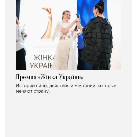
Премия «Жінка України»
Истории силы, действия и мечтаний, которые
меняют страну.