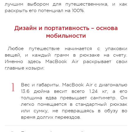
лучшим выбором для путешественника, и как
раскрыть его потенциал на 100%.
Дизайн и портативность – основа
мобильности
Любое путешествие начинается с упаковки
вещей, и каждый грамм в рюкзаке на счету.
Именно здесь MacBook Air раскрывает свои
главные козыри:
Вес и габариты. MacBook Air с диагональю
13.6 дюйма весит всего 1.24 кг, а его
толщина едва превышает сантиметр. Он
легко помещается в стандартный рюкзак
или сумку, не превращаясь в обузу во
время долгих переездов.