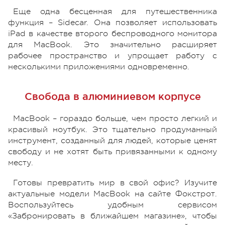
Еще одна бесценная для путешественника
функция – Sidecar. Она позволяет использовать
iPad в качестве второго беспроводного монитора
для MacBook. Это значительно расширяет
рабочее пространство и упрощает работу с
несколькими приложениями одновременно.
Свобода в алюминиевом корпусе
MacBook – гораздо больше, чем просто легкий и
красивый ноутбук. Это тщательно продуманный
инструмент, созданный для людей, которые ценят
свободу и не хотят быть привязанными к одному
месту.
Готовы превратить мир в свой офис? Изучите
актуальные модели MacBook на сайте Фокстрот.
Воспользуйтесь удобным сервисом
«Забронировать в ближайшем магазине», чтобы