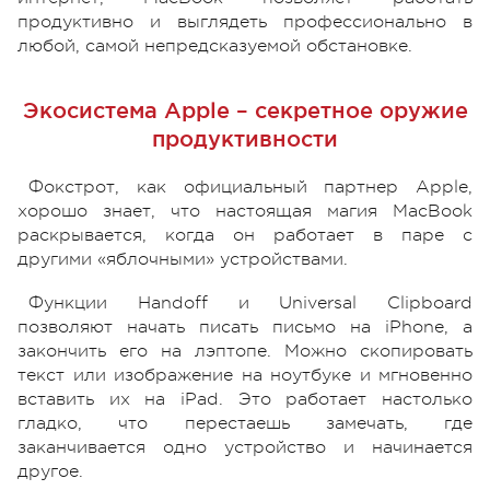
продуктивно и выглядеть профессионально в
любой, самой непредсказуемой обстановке.
Экосистема Apple – секретное оружие
продуктивности
Фокстрот, как официальный партнер Apple,
хорошо знает, что настоящая магия MacBook
раскрывается, когда он работает в паре с
другими «яблочными» устройствами.
Функции Handoff и Universal Clipboard
позволяют начать писать письмо на iPhone, а
закончить его на лэптопе. Можно скопировать
текст или изображение на ноутбуке и мгновенно
вставить их на iPad. Это работает настолько
гладко, что перестаешь замечать, где
заканчивается одно устройство и начинается
другое.