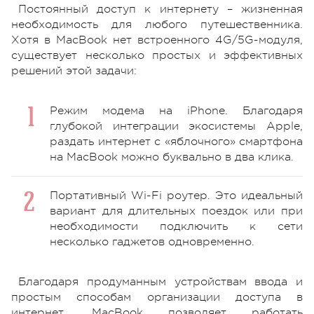
Постоянный доступ к интернету – жизненная
необходимость для любого путешественника.
Хотя в MacBook нет встроенного 4G/5G-модуля,
существует несколько простых и эффективных
решений этой задачи:
Режим модема на iPhone. Благодаря
глубокой интеграции экосистемы Apple,
раздать интернет с «яблочного» смартфона
на MacBook можно буквально в два клика.
Портативный Wi-Fi роутер. Это идеальный
вариант для длительных поездок или при
необходимости подключить к сети
несколько гаджетов одновременно.
Благодаря продуманным устройствам ввода и
простым способам организации доступа в
интернет, MacBook позволяет работать