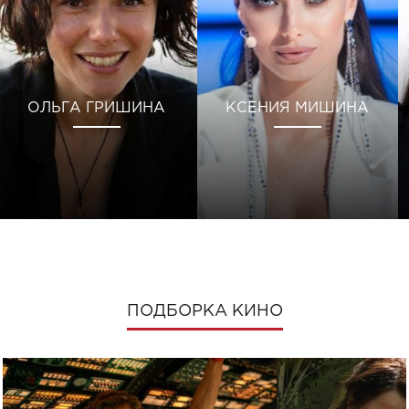
ОЛЬГА ГРИШИНА
КСЕНИЯ МИШИНА
ПОДБОРКА КИНО