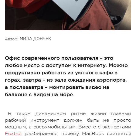
Автор:
МИЛА ДОНЧУК
Офис современного пользователя – это
любое место с доступом к интернету. Можно
продуктивно работать из уютного кафе в
горах, завтра – из зала ожидания аэропорта,
а послезавтра – монтировать видео на
балконе с видом на море.
В таком динамичном ритме жизни главный
рабочий инструмент должен быть не просто
мощным, а сверхмобильным. Вместе с экспертами
Foxtrot
разбираемся, почему MacBook считается