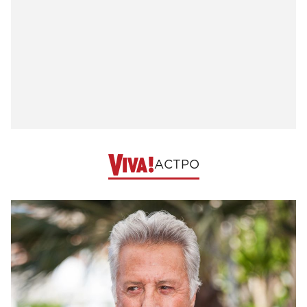
АСТРО