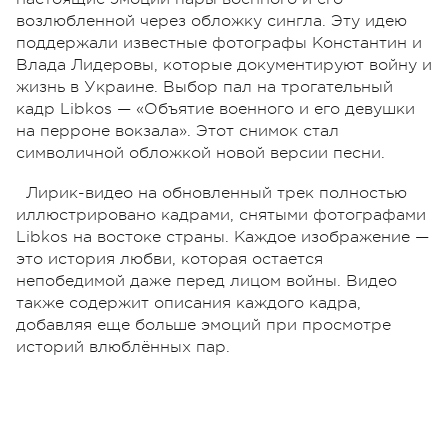
возлюбленной через обложку сингла. Эту идею
поддержали известные фотографы Константин и
Влада Лидеровы, которые документируют войну и
жизнь в Украине. Выбор пал на трогательный
кадр Libkos — «Объятие военного и его девушки
на перроне вокзала». Этот снимок стал
символичной обложкой новой версии песни.
Лирик-видео на обновленный трек полностью
иллюстрировано кадрами, снятыми фотографами
Libkos на востоке страны. Каждое изображение —
это история любви, которая остается
непобедимой даже перед лицом войны. Видео
также содержит описания каждого кадра,
добавляя еще больше эмоций при просмотре
историй влюблённых пар.