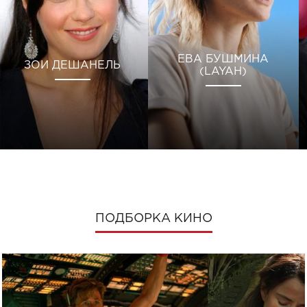
ЕВА БУШМИНА
ЗОИ ДЕШАНЕЛЬ
(LAYAH)
ПОДБОРКА КИНО