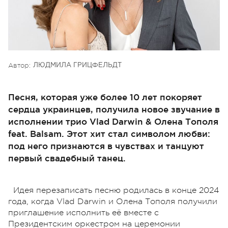
Автор:
ЛЮДМИЛА ГРИЦФЕЛЬДТ
Песня, которая уже более 10 лет покоряет
сердца украинцев, получила новое звучание в
исполнении трио Vlad Darwin & Олена Тополя
feat. Balsam. Этот хит стал символом любви:
под него признаются в чувствах и танцуют
первый свадебный танец.
Идея перезаписать песню родилась в конце 2024
года, когда Vlad Darwin и Олена Тополя получили
приглашение исполнить её вместе с
Президентским оркестром на церемонии