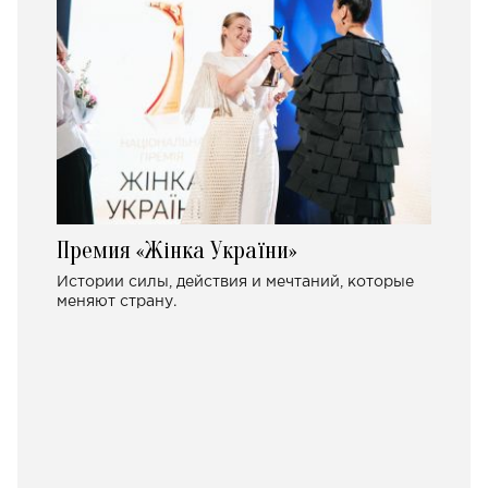
Премия «Жінка України»
Истории силы, действия и мечтаний, которые
меняют страну.