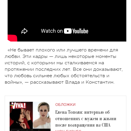
«Не бывает плохого или лучшего времени для
любви. Эти кадры — лишь некоторые моменты
историй, с которыми мы сталкиваемся на
протяжении последних лет. Все они доказывают,
что любовь сильнее любых обстоятельств и
войны», — рассказывают Влада и Константин.
ОБЛОЖКИ
Елена Тополя: интервью об
отношениях с мужем и жизни
после возвращения из США