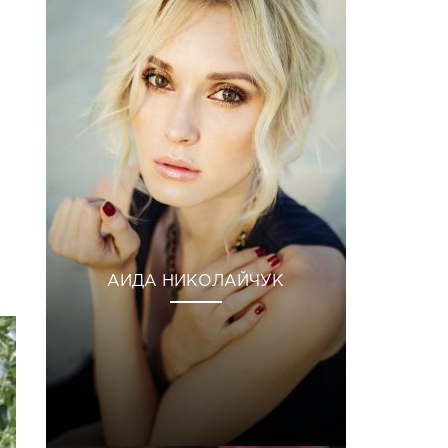
АИДА НИКОЛАЙЧУК