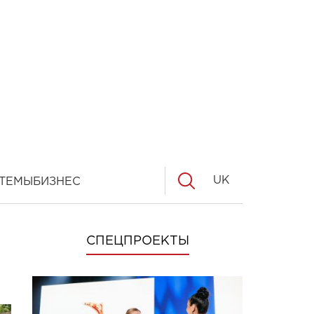
UK
ТЕМЫ
БИЗНЕС
СПЕЦПРОЕКТЫ