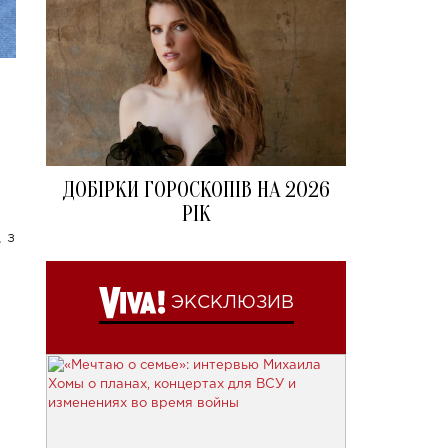
ДОБІРКИ ГОРОСКОПІВ НА 2026
РІК
 з
ЭКСКЛЮЗИВ