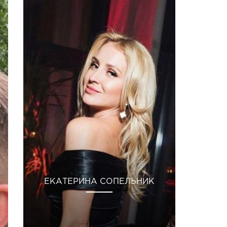
ЕКАТЕРИНА СОПЕЛЬНИК