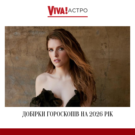
АСТРО
ДОБІРКИ ГОРОСКОПІВ НА 2026 РІК