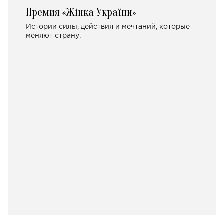
Премия «Жінка України»
Истории силы, действия и мечтаний, которые
меняют страну.