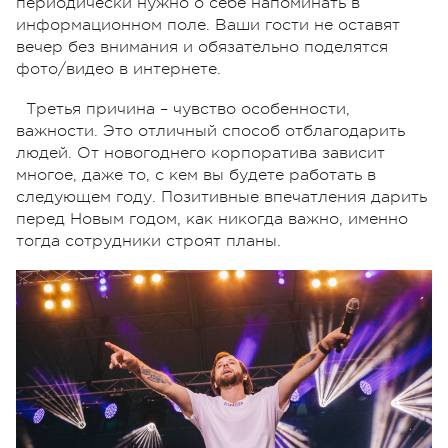
периодически нужно о себе напоминать в
информационном поле. Ваши гости не оставят
вечер без внимания и обязательно поделятся
фото/видео в интернете.
Третья причина – чувство особенности,
важности. Это отличный способ отблагодарить
людей. От новогоднего корпоратива зависит
многое, даже то, с кем вы будете работать в
следующем году. Позитивные впечатления дарить
перед Новым годом, как никогда важно, именно
тогда сотрудники строят планы.