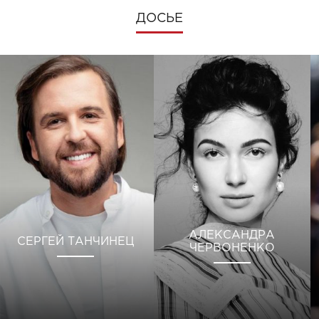
ДОСЬЕ
АЛЕКСАНДРА
СЕРГЕЙ ТАНЧИНЕЦ
ЧЕРВОНЕНКО