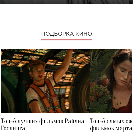
ПОДБОРКА КИНО
Топ-5 лучших фильмов Райана
Топ-5 самых о
Гослинга
фильмов марта 