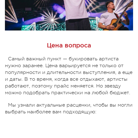
Цена вопроса
Самый важный пункт — букировать артиста
нужно заранее. Цена варьируется не только от
популярности и длительности выступления, а еще
и даты. В то время, когда все отдыхают, артисты
работают, поэтому прайс меняется. Но звезду
можно подобрать практически на любой бюджет.
Мы узнали актуальные расценки, чтобы вы могли
выбрать наиболее вам подходящую: