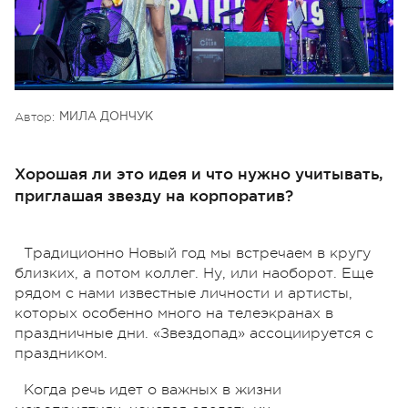
Автор:
МИЛА ДОНЧУК
Хорошая ли это идея и что нужно учитывать,
приглашая звезду на корпоратив?
Традиционно Новый год мы встречаем в кругу
близких, а потом коллег. Ну, или наоборот. Еще
рядом с нами известные личности и артисты,
которых особенно много на телеэкранах в
праздничные дни. «Звездопад» ассоциируется с
праздником.
Когда речь идет о важных в жизни