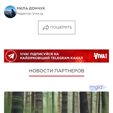
МИЛА ДОНЧУК
Редактор Viva.ua
ПОШЕРИТЬ
НОВОСТИ ПАРТНЕРОВ