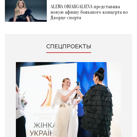
ALENA OMARGALIEVA представила
новую афишу большого концерта во
Дворце спорта
СПЕЦПРОЕКТЫ