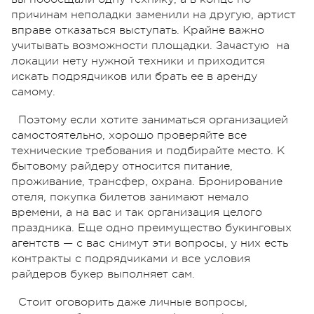
причинам неполадки заменили на другую, артист
вправе отказаться выступать. Крайне важно
учитывать возможности площадки. Зачастую
на
локации нету нужной техники и приходится
искать подрядчиков или брать ее в аренду
самому.
Поэтому если хотите заниматься организацией
самостоятельно, хорошо проверяйте все
технические требования и подбирайте место. К
бытовому райдеру относится питание,
проживание, трансфер, охрана. Бронирование
отеля, покупка билетов занимают немало
времени, а на вас и так организация целого
праздника. Еще одно преимущество букинговых
агентств — с вас снимут эти вопросы, у них есть
контракты с подрядчиками и все условия
райдеров букер выполняет сам.
Стоит оговорить даже личные вопросы,