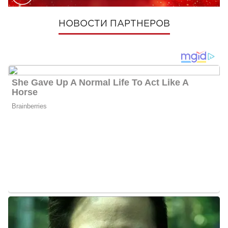
НОВОСТИ ПАРТНЕРОВ