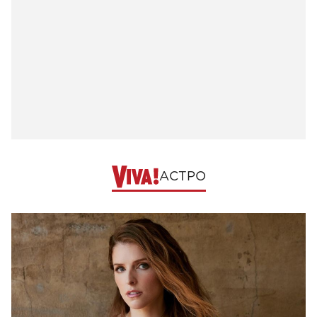
АСТРО