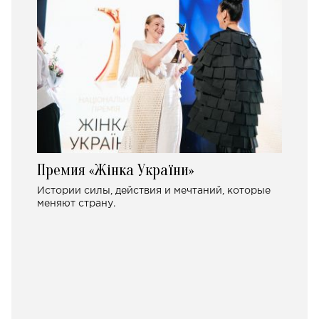
Премия «Жінка України»
Истории силы, действия и мечтаний, которые
меняют страну.