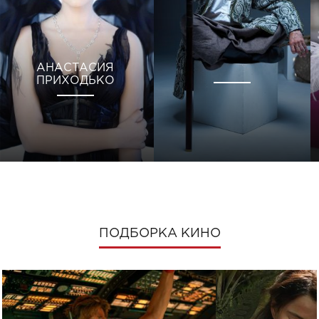
АНАСТАСИЯ
ПРИХОДЬКО
ПОДБОРКА КИНО