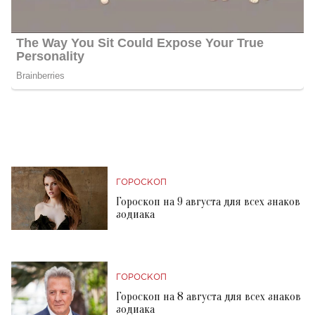
ГОРОСКОП
Гороскоп на 9 августа для всех знаков
зодиака
ГОРОСКОП
Гороскоп на 8 августа для всех знаков
зодиака