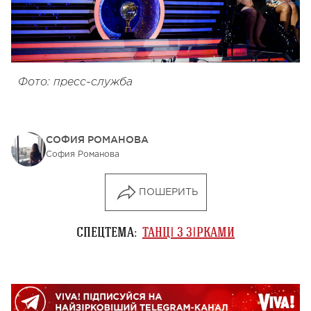
Фото: пресс-служба
СОФИЯ РОМАНОВА
София Романова
ПОШЕРИТЬ
СПЕЦТЕМА:
ТАНЦІ З ЗІРКАМИ