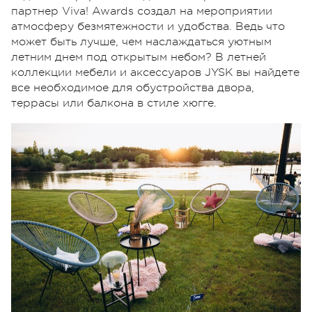
партнер Viva! Awards создал на мероприятии
атмосферу безмятежности и удобства. Ведь что
может быть лучше, чем наслаждаться уютным
летним днем под открытым небом? В летней
коллекции мебели и аксессуаров JYSK вы найдете
все необходимое для обустройства двора,
террасы или балкона в стиле хюгге.