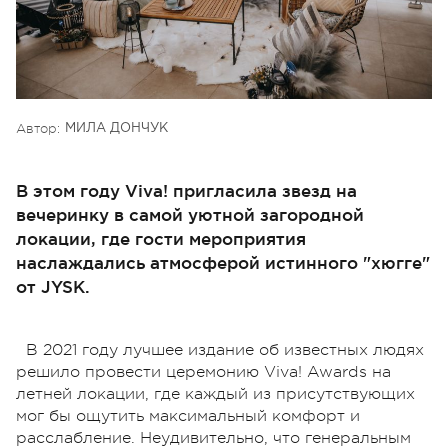
Автор:
МИЛА ДОНЧУК
В этом году Viva! пригласила звезд на
вечеринку в самой уютной загородной
локации, где гости мероприятия
наслаждались атмосферой истинного "хюгге"
от JYSK.
В 2021 году лучшее издание об известных людях
решило провести церемонию Viva! Awards на
летней локации, где каждый из присутствующих
мог бы ощутить максимальный комфорт и
расслабление. Неудивительно, что генеральным