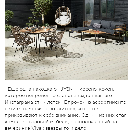
Еще одна находка от JYSK — кресло-кокон,
которое непременно станет звездой вашего
Инстаграма этим летом. Впрочем, в ассортименте
сети есть множество «хитов», которые
приковывают к себе внимание. Одним из них стал
комплект садовой мебели, расположенный на
вечеринке Viva!: звезды то и дело