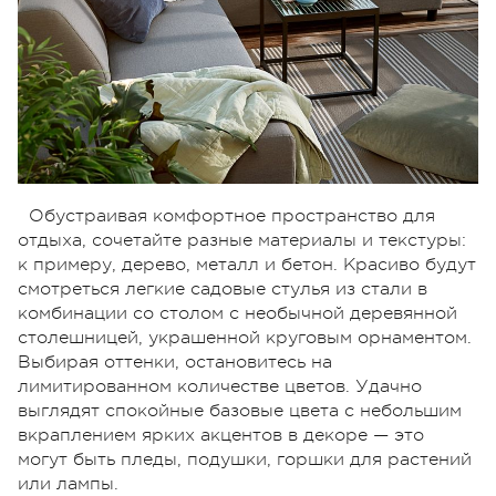
Обустраивая комфортное пространство для
отдыха, сочетайте разные материалы и текстуры:
к примеру, дерево, металл и бетон. Красиво будут
смотреться легкие садовые стулья из стали в
комбинации со столом с необычной деревянной
столешницей, украшенной круговым орнаментом.
Выбирая оттенки, остановитесь на
лимитированном количестве цветов. Удачно
выглядят спокойные базовые цвета с небольшим
вкраплением ярких акцентов в декоре — это
могут быть пледы, подушки, горшки для растений
или лампы.