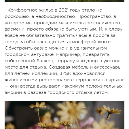
Комфортное жилье в 2021 году стало не
роскошью, а необходимостью. Пространство, в
котором мы проводим максимальное количество
времени, просто обязано быть уютным. И, к слову,
вовсе не обязательно тратить часы в дороге за
город, чтобы насладиться атмосферой хюгге.
Обустроить оазис можно и в удивительном
городском антураже. Например, превратить
собственный балкон, террасу или двор в уютное
место для отдыха. Создавая мебель и аксессуары
для летней коллекции, JYSK вдохновлялся
живописными ресторанами с террасами на крыше
— они всегда вызывают максимум положительных
эмоций в разрезе городского отдыха летом.