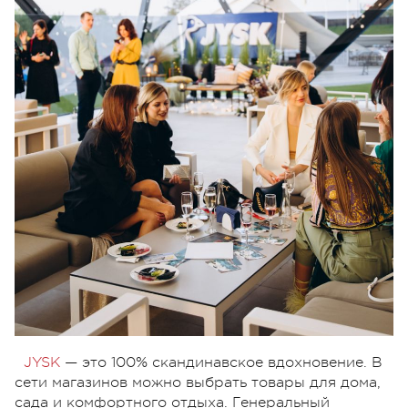
JYSK
— это 100% скандинавское вдохновение. В
сети магазинов можно выбрать товары для дома,
сада и комфортного отдыха. Генеральный