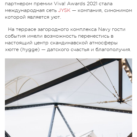
партнером премии Viva! Awards 2021 стала
международная сеть
JYSK
— компания, синонимом
которой является уют.
На террасе загородного комплекса Navy гости
события имели возможность перенестись в
настоящий центр скандинавской атмосферы
хюгге (hygge) — датского счастья и благополучия.