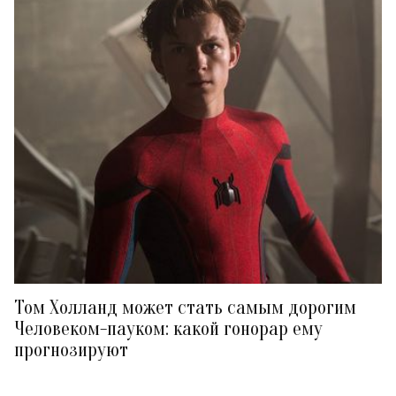
Том Холланд может стать самым дорогим
Человеком-пауком: какой гонорар ему
прогнозируют