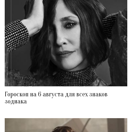
Гороскоп на 6 августа для всех знаков
зодиака