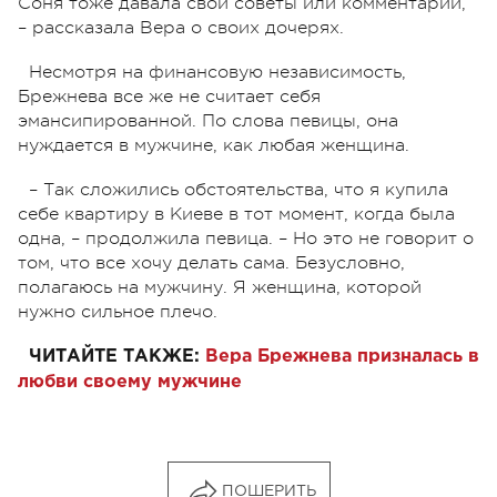
Соня тоже давала свои советы или комментарии,
– рассказала Вера о своих дочерях.
Несмотря на финансовую независимость,
Брежнева все же не считает себя
эмансипированной. По слова певицы, она
нуждается в мужчине, как любая женщина.
– Так сложились обстоятельства, что я купила
себе квартиру в Киеве в тот момент, когда была
одна, – продолжила певица. – Но это не говорит о
том, что все хочу делать сама. Безусловно,
полагаюсь на мужчину. Я женщина, которой
нужно сильное плечо.
ЧИТАЙТЕ ТАКЖЕ:
Вера Брежнева призналась в
любви своему мужчине
ПОШЕРИТЬ