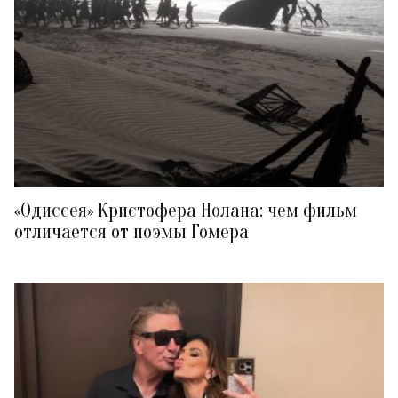
«Одиссея» Кристофера Нолана: чем фильм
отличается от поэмы Гомера