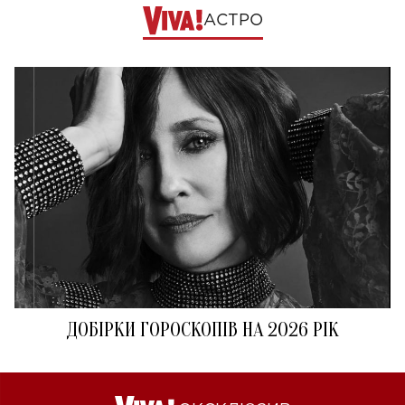
АСТРО
ДОБІРКИ ГОРОСКОПІВ НА 2026 РІК