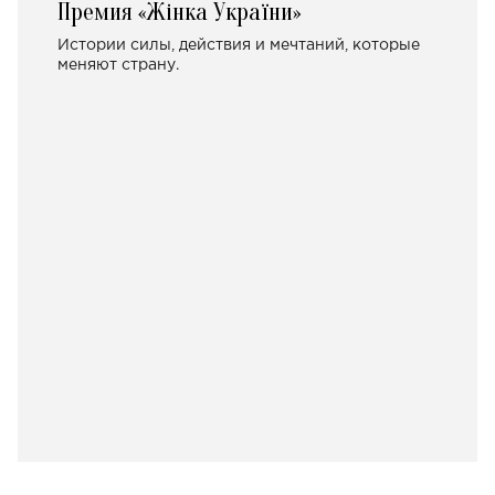
Премия «Жінка України»
Истории силы, действия и мечтаний, которые
меняют страну.