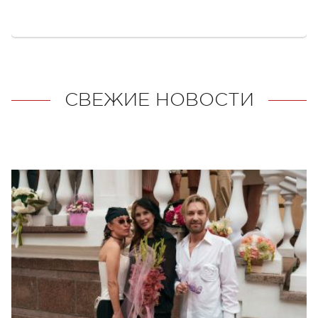
СВЕЖИЕ НОВОСТИ