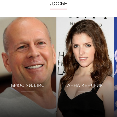
ДОСЬЕ
БРЮС УИЛЛИС
АННА КЕНДРИК