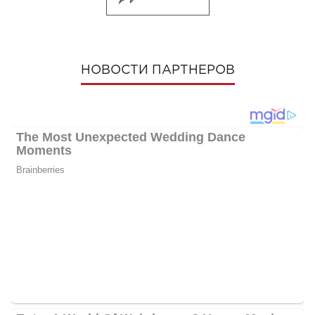
НОВОСТИ ПАРТНЕРОВ