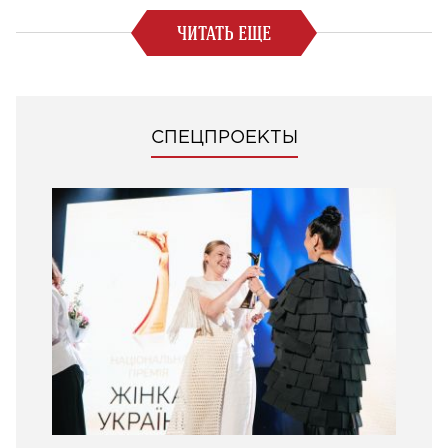
ЧИТАТЬ ЕЩЕ
СПЕЦПРОЕКТЫ