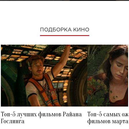
ПОДБОРКА КИНО
Топ-5 лучших фильмов Райана
Топ-5 самых о
Гослинга
фильмов марта 
посмотреть в к