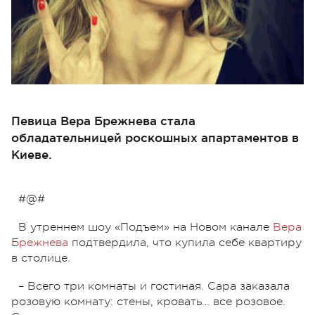
Певица Вера Брежнева стала
обладательницей роскошных апартаментов в
Киеве.
#@#
В утреннем шоу «Подъем» на Новом канале
Вера
Брежнева
подтвердила, что купила себе квартиру
в столице.
– Всего три комнаты и гостиная. Сара заказала
розовую комнату: стены, кровать… все розовое.