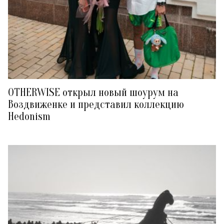
OTHERWISE открыл новый шоурум на
Воздвиженке и представил коллекцию
Hedonism