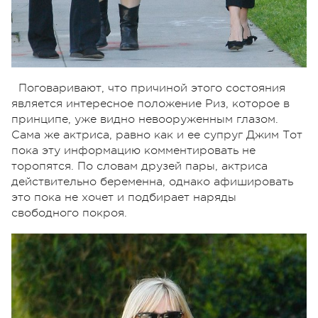
Поговаривают, что причиной этого состояния
является интересное положение Риз, которое в
принципе, уже видно невооруженным глазом.
Сама же актриса, равно как и ее супруг Джим Тот
пока эту информацию комментировать не
торопятся. По словам друзей пары, актриса
действительно беременна, однако афишировать
это пока не хочет и подбирает наряды
свободного покроя.