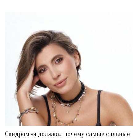
Синдром «я должна»: почему самые сильные