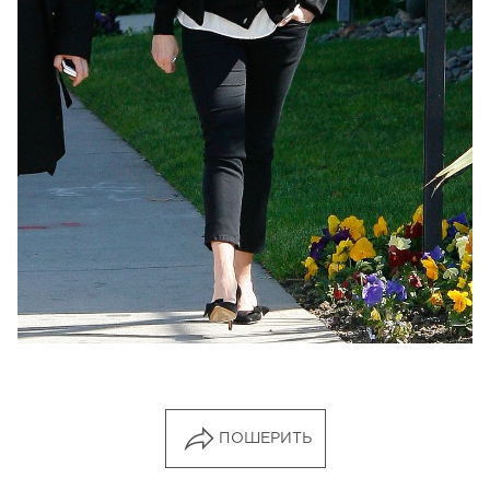
ПОШЕРИТЬ