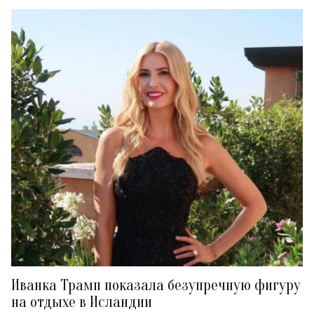
Иванка Трамп показала безупречную фигуру
на отдыхе в Исландии