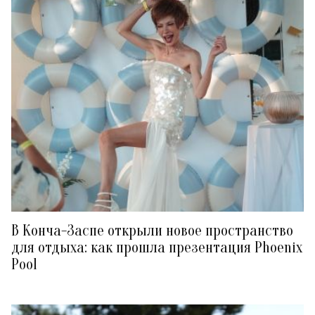
В Конча-Заспе открыли новое пространство
для отдыха: как прошла презентация Phoenix
Pool