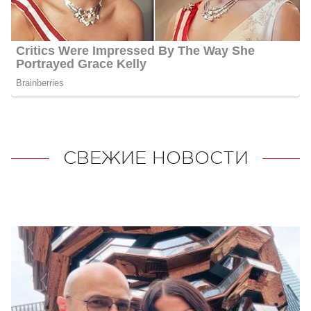
СВЕЖИЕ НОВОСТИ