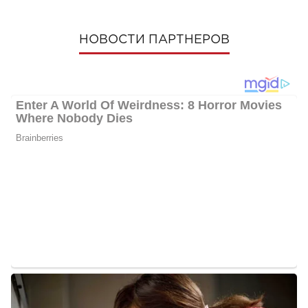
НОВОСТИ ПАРТНЕРОВ