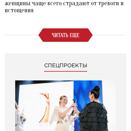
женщины чаще всего страдают от тревоги и
истощения
ЧИТАТЬ ЕЩЕ
СПЕЦПРОЕКТЫ