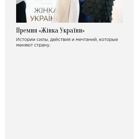
Премия «Жінка України»
Истории силы, действия и мечтаний, которые
меняют страну.