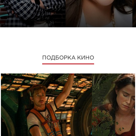
ПОДБОРКА КИНО