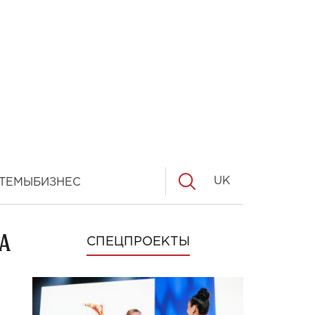
UK
ТЕМЫ
БИЗНЕС
А
СПЕЦПРОЕКТЫ