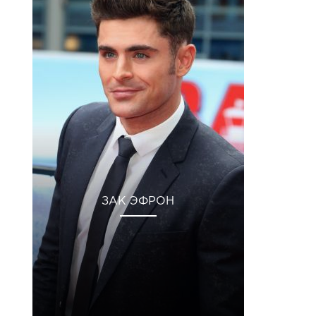
ЗАК ЭФРОН