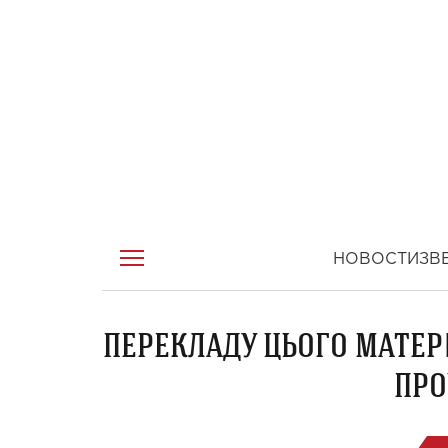
НОВОСТИ
ЗВ
ПЕРЕКЛАДУ ЦЬОГО МАТЕР
ПРО