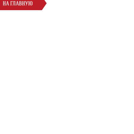
НА ГЛАВНУЮ