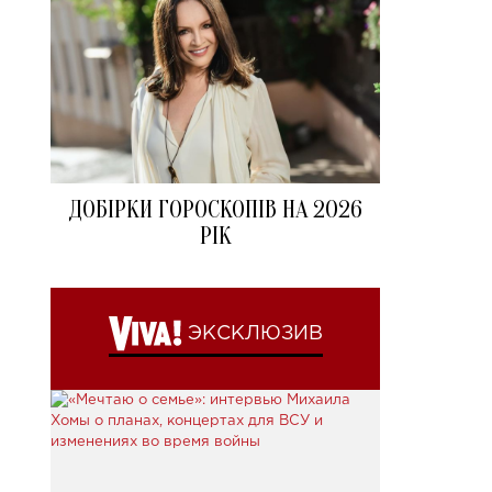
ДОБІРКИ ГОРОСКОПІВ НА 2026
РІК
ЭКСКЛЮЗИВ