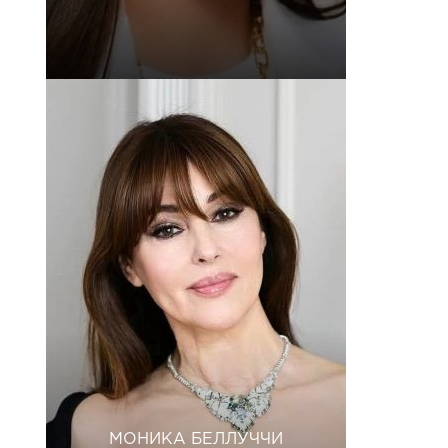
МОНИКА БЕЛЛУЧЧИ