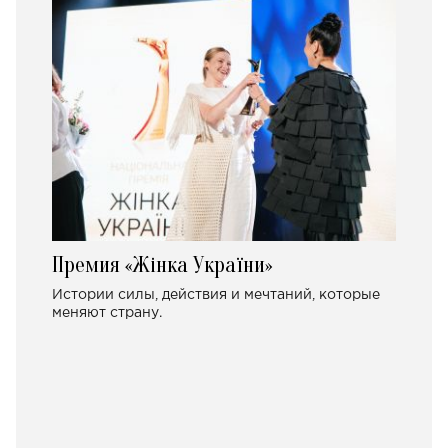
Премия «Жінка України»
Истории силы, действия и мечтаний, которые
меняют страну.