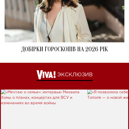
ДОБІРКИ ГОРОСКОПІВ НА 2026 РІК
ЭКСКЛЮЗИВ