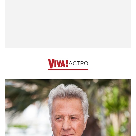
АСТРО