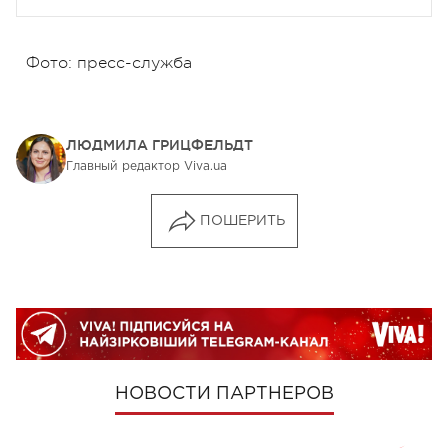
Фото: пресс-служба
ЛЮДМИЛА ГРИЦФЕЛЬДТ
Главный редактор Viva.ua
ПОШЕРИТЬ
НОВОСТИ ПАРТНЕРОВ