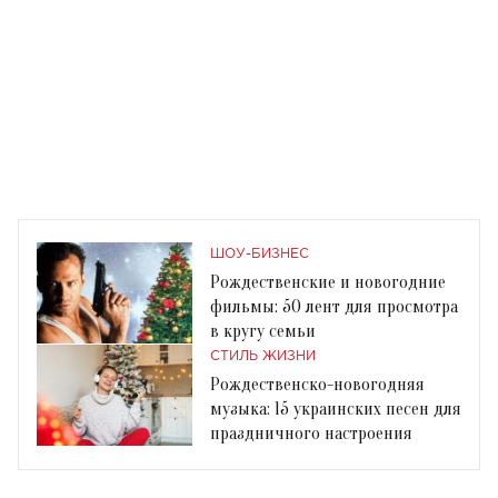
ШОУ-БИЗНЕС
Рождественские и новогодние
фильмы: 50 лент для просмотра
в кругу семьи
СТИЛЬ ЖИЗНИ
Рождественско-новогодняя
музыка: 15 украинских песен для
праздничного настроения