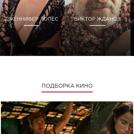
ДЖЕННИФЕР ЛОПЕС
ВИКТОР ЖДАНОВ
ПОДБОРКА КИНО