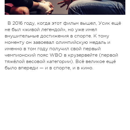
В 2016 году, когда этот фильм вышел, Усик ещё
не был «живой легендой», но уже имел
внушительные достижения в спорте. К тому
моменту он завоевал олимпийскую медаль и
именно в том году получил свой первый
чемпионский пояс WBO в крузервейте (первой
тяжёлой весовой категории). Всё великое ещё
было впереди — и в спорте, и в кино.