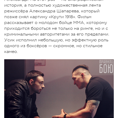
история, а полностью художественная лента
режиссёра Александра Шапарева, который
позже снял картину «Крути 1918». Фильм
рассказывает о молодом бойце ММА, которому
приходится бороться не только на ринге, но и с
криминальными авторитетами за его пределами.
Усик исполнил небольшую, но эффектную роль
одного из боксёров — скромное, но стильное
камео.