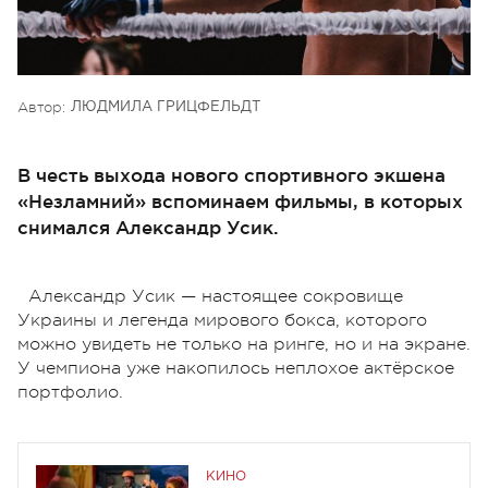
Автор:
ЛЮДМИЛА ГРИЦФЕЛЬДТ
В честь выхода нового спортивного экшена
«Незламний» вспоминаем фильмы, в которых
снимался Александр Усик.
Александр Усик — настоящее сокровище
Украины и легенда мирового бокса, которого
можно увидеть не только на ринге, но и на экране.
У чемпиона уже накопилось неплохое актёрское
портфолио.
КИНО