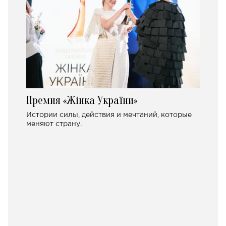
Премия «Жінка України»
Истории силы, действия и мечтаний, которые
меняют страну.