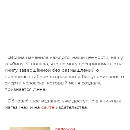
«Война изменила каждого, наши ценности, нашу
глубину. Я поняла, что не могу воспринимать эту
книгу завершённой без размышлений о
полномасштабном вторжении и без упоминания о
смерти человека, который меня создал», –
признаётся Анна.
Обновлённое издание уже доступно в книжных
магазинах и на
сайте
издательства.
ОБЛОЖКИ