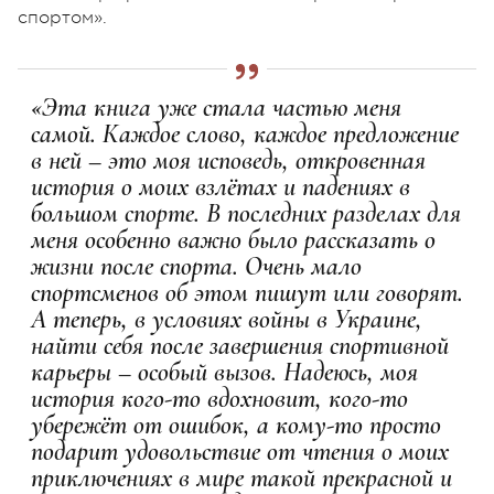
спортом».
«Эта книга уже стала частью меня
самой. Каждое слово, каждое предложение
в ней – это моя исповедь, откровенная
история о моих взлётах и падениях в
большом спорте. В последних разделах для
меня особенно важно было рассказать о
жизни после спорта. Очень мало
спортсменов об этом пишут или говорят.
А теперь, в условиях войны в Украине,
найти себя после завершения спортивной
карьеры – особый вызов. Надеюсь, моя
история кого-то вдохновит, кого-то
убережёт от ошибок, а кому-то просто
подарит удовольствие от чтения о моих
приключениях в мире такой прекрасной и