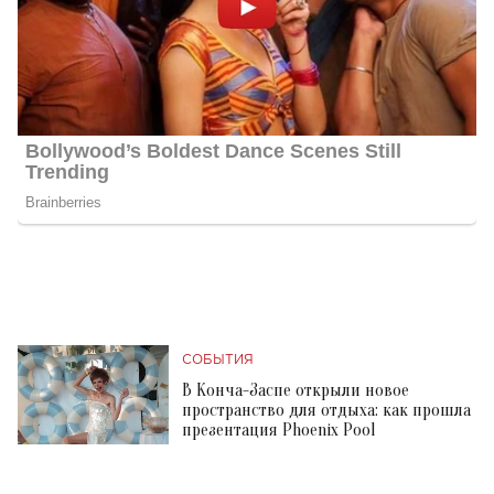
СОБЫТИЯ
В Конча-Заспе открыли новое
пространство для отдыха: как прошла
презентация Phoenix Pool