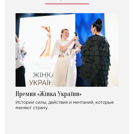
Премия «Жінка України»
Истории силы, действия и мечтаний, которые
меняют страну.