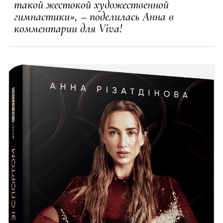
такой жестокой художественной
гимнастики», – поделилась Анна в
комментарии для Viva!