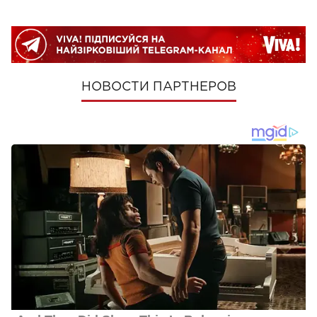
НОВОСТИ ПАРТНЕРОВ