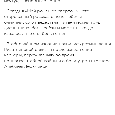
мечту», – вспоминает Анна.
Сегодня «Мой роман со спортом» – это
откровенный рассказ о цене побед и
олимпийского пьедестала: титанический труд,
дисциплина, боль, слёзы и моменты, когда
казалось, что сил больше нет.
В обновлённом издании появились размышления
Ризатдиновой о жизни после завершения
карьеры, переживаниях во время
полномасштабной войны и о боли утраты тренера
Альбины Дерюгиной.