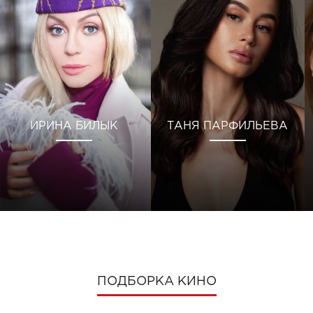
ИРИНА БИЛЫК
ТАНЯ ПАРФИЛЬЕВА
ПОДБОРКА КИНО