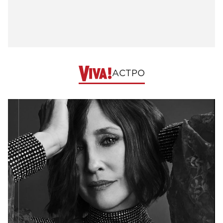
АСТРО