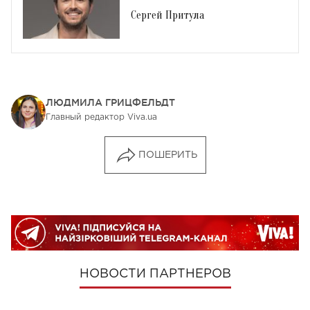
Сергей Притула
ЛЮДМИЛА ГРИЦФЕЛЬДТ
Главный редактор Viva.ua
ПОШЕРИТЬ
НОВОСТИ ПАРТНЕРОВ