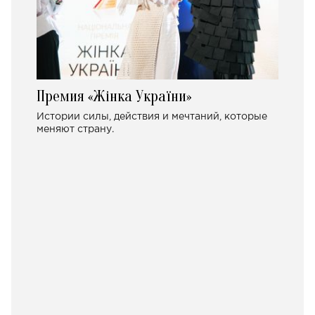
Премия «Жінка України»
Истории силы, действия и мечтаний, которые
меняют страну.