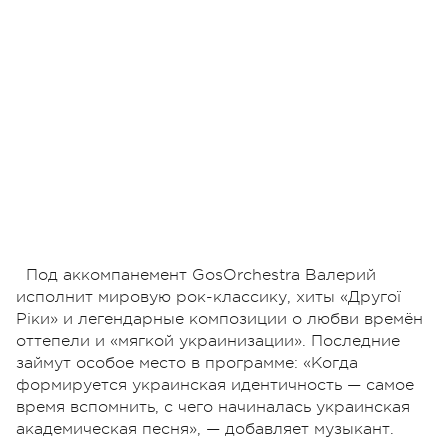
Под аккомпанемент GosOrchestra Валерий
исполнит мировую рок-классику, хиты «Другої
Ріки» и легендарные композиции о любви времён
оттепели и «мягкой украинизации». Последние
займут особое место в программе: «Когда
формируется украинская идентичность — самое
время вспомнить, с чего начиналась украинская
академическая песня», — добавляет музыкант.