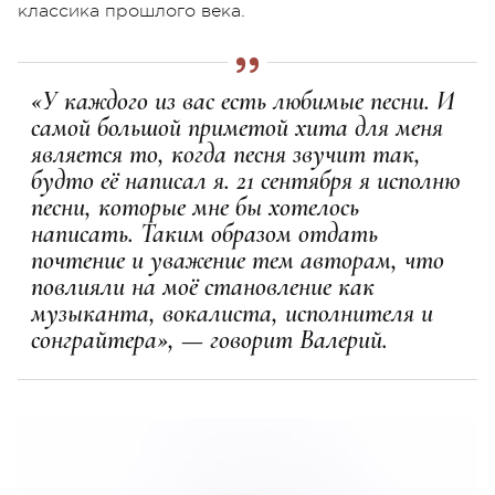
классика прошлого века.
«У каждого из вас есть любимые песни. И
самой большой приметой хита для меня
является то, когда песня звучит так,
будто её написал я. 21 сентября я исполню
песни, которые мне бы хотелось
написать. Таким образом отдать
почтение и уважение тем авторам, что
повлияли на моё становление как
музыканта, вокалиста, исполнителя и
сонграйтера», — говорит Валерий.