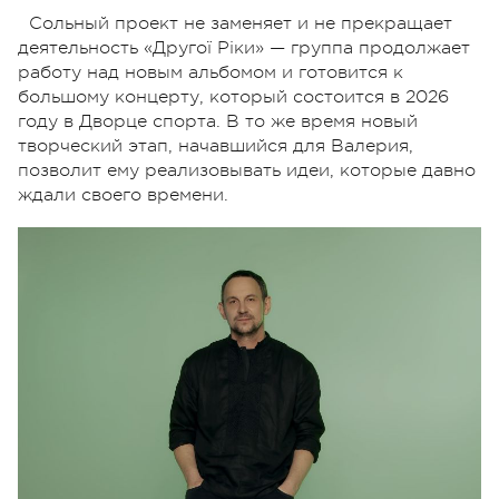
Сольный проект не заменяет и не прекращает
деятельность «Другої Ріки» — группа продолжает
работу над новым альбомом и готовится к
большому концерту, который состоится в 2026
году в Дворце спорта. В то же время новый
творческий этап, начавшийся для Валерия,
позволит ему реализовывать идеи, которые давно
ждали своего времени.