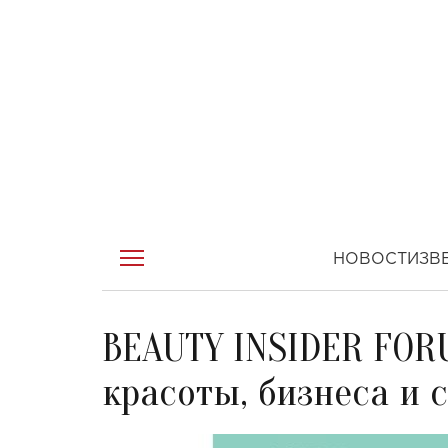
НОВОСТИ
ЗВ
BEAUTY INSIDER FOR
красоты, бизнеса и 