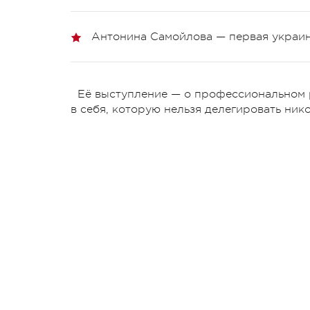
Антонина Самойлова — первая украин
Её выступление — о профессиональном р
в себя, которую нельзя делегировать ник