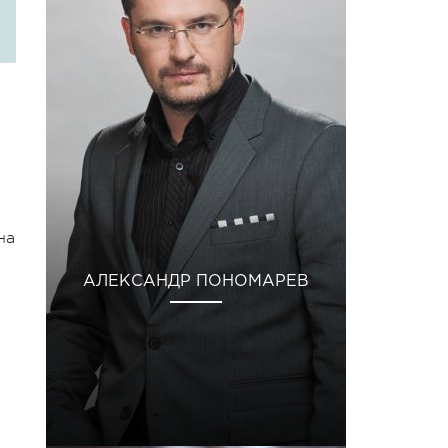
на
АЛЕКСАНДР ПОНОМАРЕВ