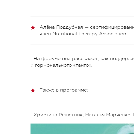
Алёна Поддубная — сертифицированная
член Nutritional Therapy Association.
На форуме она расскажет, как поддержи
и гормонального «танго».
Также в программе:
Христина Решетник, Наталья Марченко, 