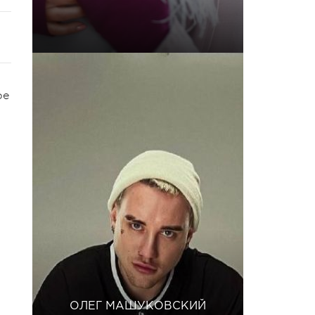
ре
ОЛЕГ МАШУКОВСКИЙ