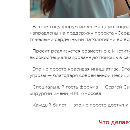
В этом году форум имеет мощную социал
направлены на поддержку проекта «Серд
тяжёлыми сердечными патологиями во вре
Проект реализуется совместно с Инстит
высокоспециализированную помощь в сам
Это не просто красивая инициатива. Это
угрозы — благодаря современной медици
Специальный гость форума — Сергей Си
хирургии имени Н.М. Амосова.
Каждый билет — это не просто доступ к 
Что делае