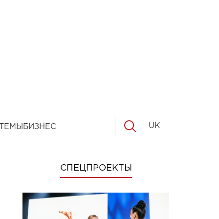
UK
ТЕМЫ
БИЗНЕС
СПЕЦПРОЕКТЫ