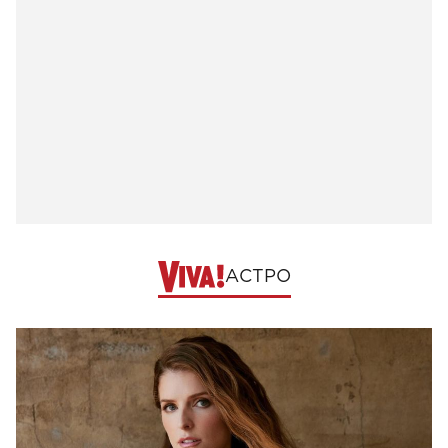
АСТРО