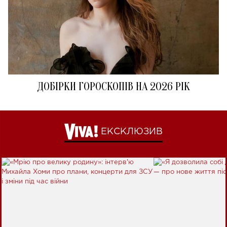
ДОБІРКИ ГОРОСКОПІВ НА 2026 РІК
ЕКСКЛЮЗИВ