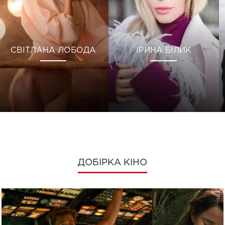
СВІТЛАНА ЛОБОДА
ІРИНА БІЛИК
ДОБІРКА КІНО