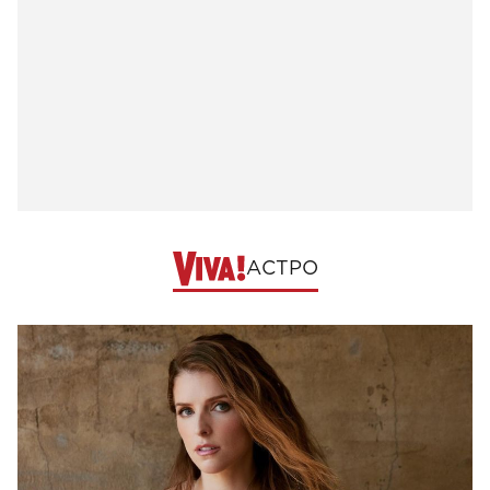
АСТРО