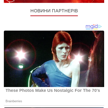
НОВИНИ ПАРТНЕРІВ