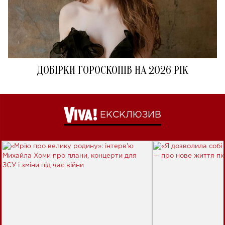
ДОБІРКИ ГОРОСКОПІВ НА 2026 РІК
ЕКСКЛЮЗИВ