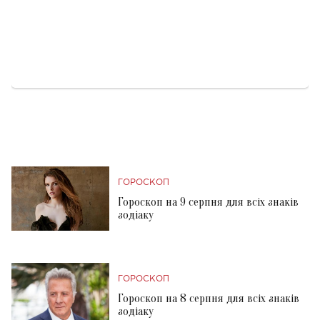
ГОРОСКОП
Гороскоп на 9 серпня для всіх знаків
зодіаку
ГОРОСКОП
Гороскоп на 8 серпня для всіх знаків
зодіаку