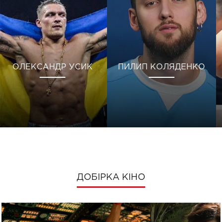
ОЛЕКСАНДР УСИК
ПИЛИП КОЛЯДЕНКО
ДОБІРКА КІНО