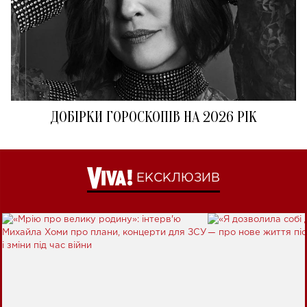
ДОБІРКИ ГОРОСКОПІВ НА 2026 РІК
ЕКСКЛЮЗИВ