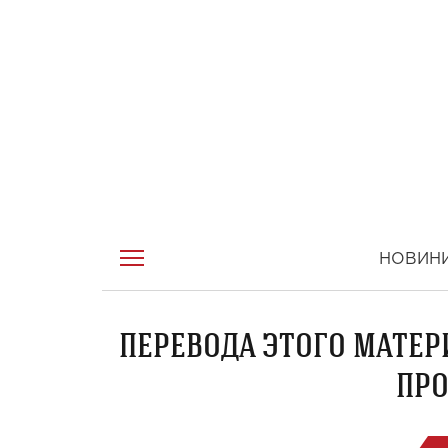
НОВИН
ПЕРЕВОДА ЭТОГО МАТЕР
ПРО