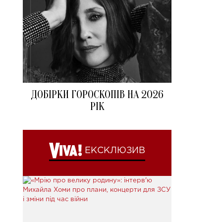
ДОБІРКИ ГОРОСКОПІВ НА 2026
РІК
ЕКСКЛЮЗИВ