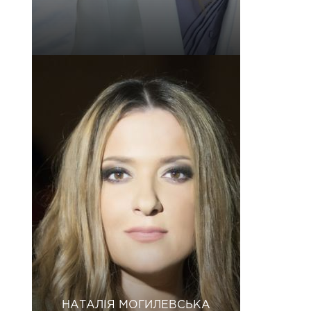
НАТАЛІЯ МОГИЛЕВСЬКА