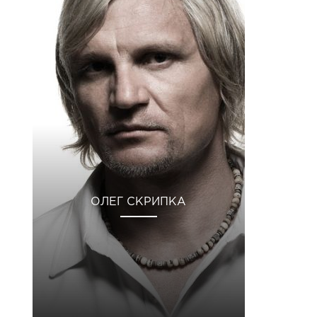
ОЛЕГ СКРИПКА