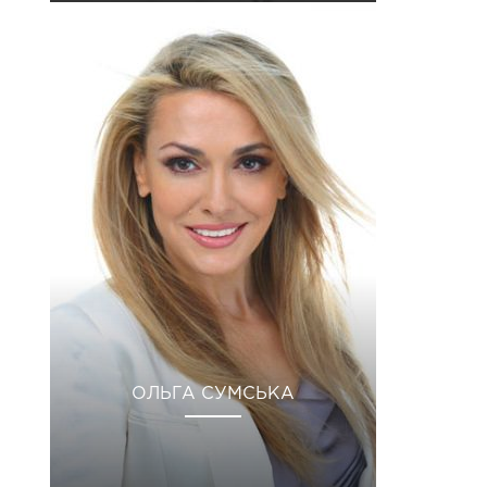
ОЛЬГА СУМСЬКА