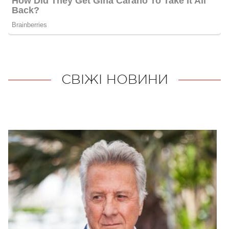
СВІЖІ НОВИНИ