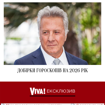
ДОБІРКИ ГОРОСКОПІВ НА 2026 РІК
ЕКСКЛЮЗИВ