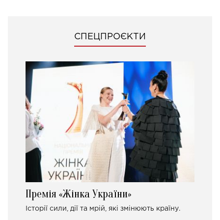
СПЕЦПРОЄКТИ
Премія «Жінка України»
Історії сили, дії та мрій, які змінюють країну.