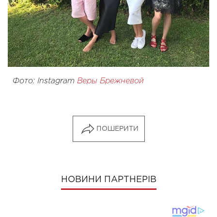
Фото: Instagram
Веры Брежневой
ПОШЕРИТИ
НОВИНИ ПАРТНЕРІВ