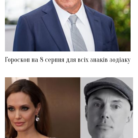
Гороскоп на 8 серпня для всіх знаків зодіаку