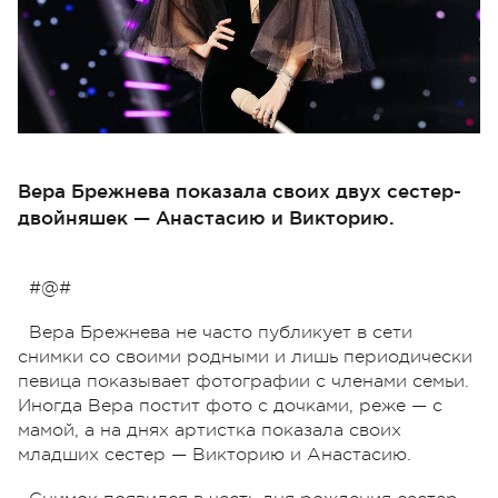
Вера Брежнева показала своих двух сестер-
двойняшек — Анастасию и Викторию.
#@#
Вера Брежнева не часто публикует в сети
снимки со своими родными и лишь периодически
певица показывает фотографии с членами семьи.
Иногда Вера постит фото с дочками, реже — с
мамой, а на днях артистка показала своих
младших сестер — Викторию и Анастасию.