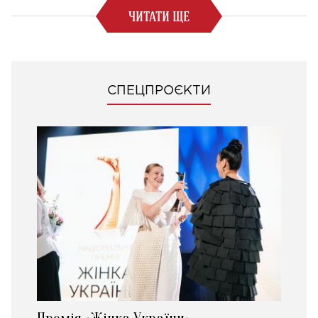
ЧИТАТИ ЩЕ
СПЕЦПРОЄКТИ