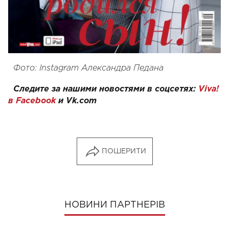
Фото: Ins
tagram Александра Педана
Следите за нашими новостями в соцсетях:
Viva!
в Facebook
и
Vk.com
ПОШЕРИТИ
НОВИНИ ПАРТНЕРІВ