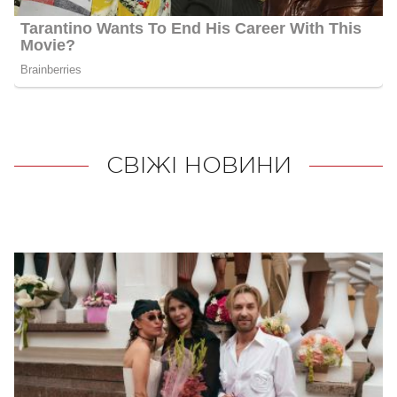
СВІЖІ НОВИНИ