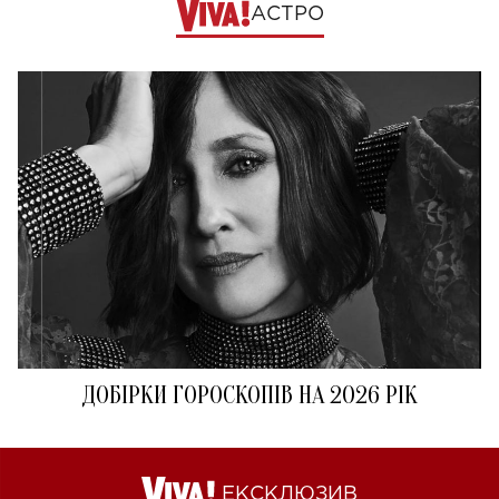
АСТРО
ДОБІРКИ ГОРОСКОПІВ НА 2026 РІК
ЕКСКЛЮЗИВ