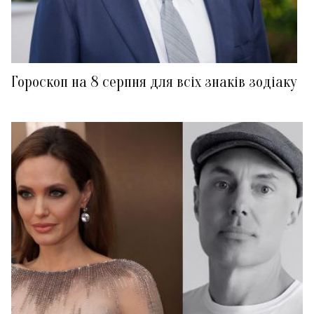
Гороскоп на 8 серпня для всіх знаків зодіаку