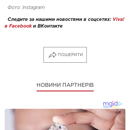
Фото: Instagram
Следите за нашими новостями в соцсетях:
Viva!
в Facebook
и
ВКонтакте
ПОШЕРИТИ
НОВИНИ ПАРТНЕРІВ