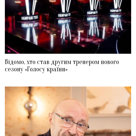
Відомо, хто став другим тренером нового
сезону «Голосу країни»