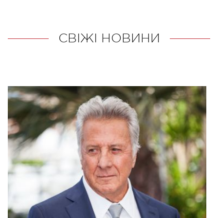
СВІЖІ НОВИНИ