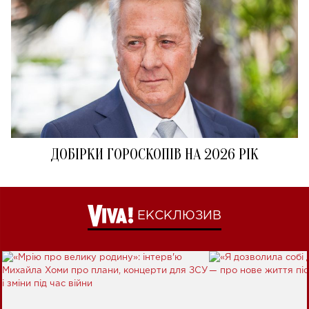
ДОБІРКИ ГОРОСКОПІВ НА 2026 РІК
ЕКСКЛЮЗИВ