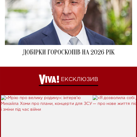
ДОБІРКИ ГОРОСКОПІВ НА 2026 РІК
ЕКСКЛЮЗИВ