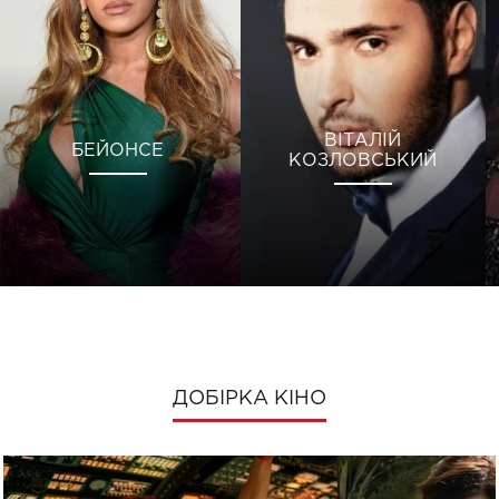
ВІТАЛІЙ
БЕЙОНСЕ
КОЗЛОВСЬКИЙ
ДОБІРКА КІНО