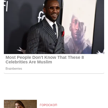
ГОРОСКОП