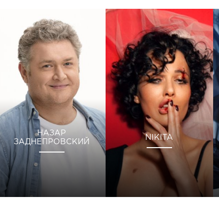
НАЗАР
NIKITA
ЗАДНЕПРОВСКИЙ