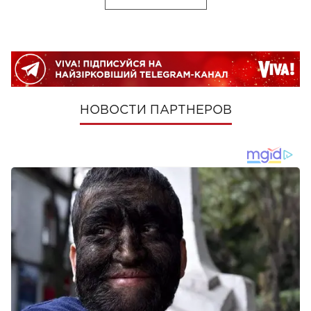
НОВОСТИ ПАРТНЕРОВ