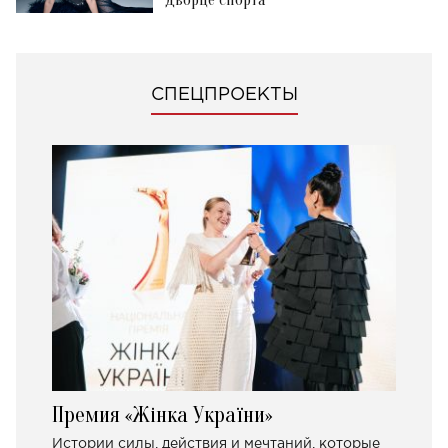
СПЕЦПРОЕКТЫ
Премия «Жінка України»
Истории силы, действия и мечтаний, которые