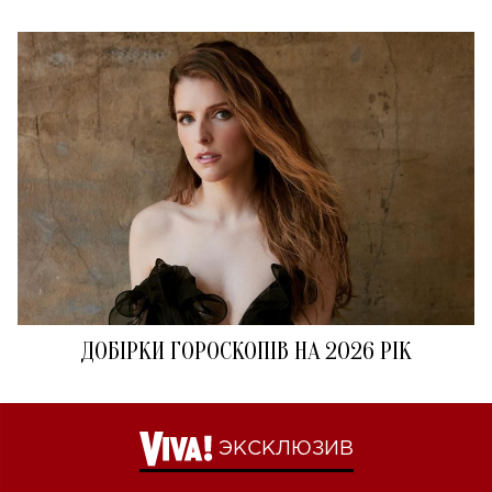
ДОБІРКИ ГОРОСКОПІВ НА 2026 РІК
ЭКСКЛЮЗИВ