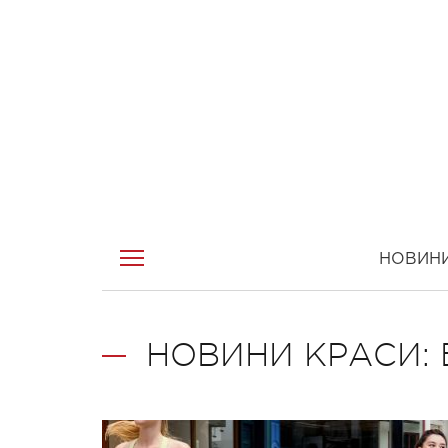
НОВИН
НОВИНИ КРАСИ: 