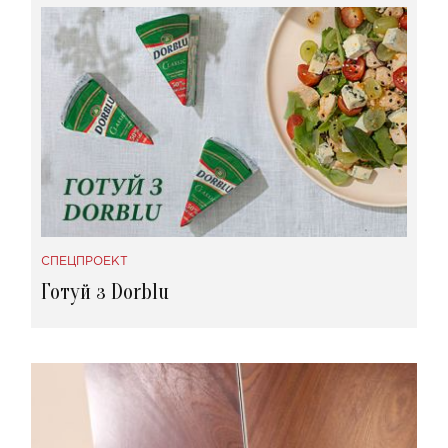
СПЕЦПРОЕКТ
Готуй з Dorblu