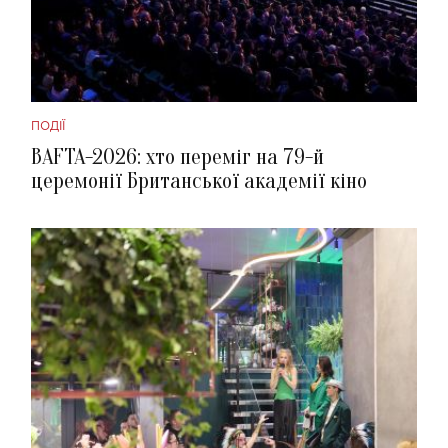
ПОДІЇ
BAFTA-2026: хто переміг на 79-й
церемонії Британської академії кіно