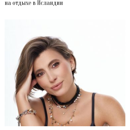
на отдыхе в Исландии