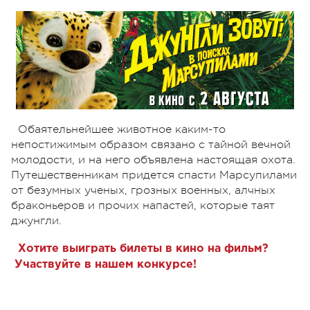
Обаятельнейшее животное каким-то
непостижимым образом связано с тайной вечной
молодости, и на него объявлена настоящая охота.
Путешественникам придется спасти Марсупилами
от безумных ученых, грозных военных, алчных
браконьеров и прочих напастей, которые таят
джунгли.
Хотите выиграть билеты в кино на фильм?
Участвуйте в нашем конкурсе!