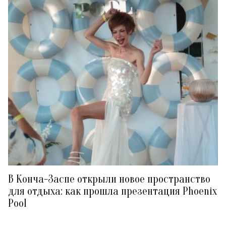
В Конча-Заспе открыли новое пространство
для отдыха: как прошла презентация Phoenix
Pool