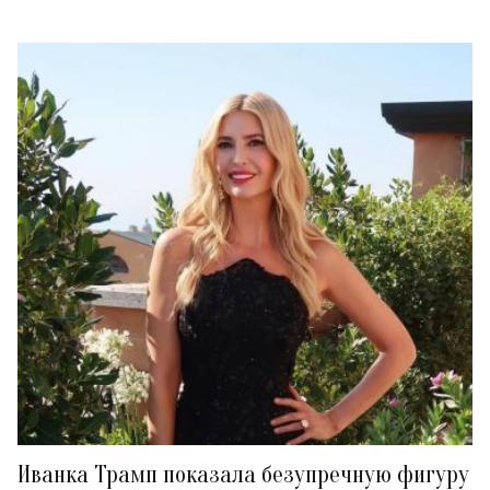
Иванка Трамп показала безупречную фигуру