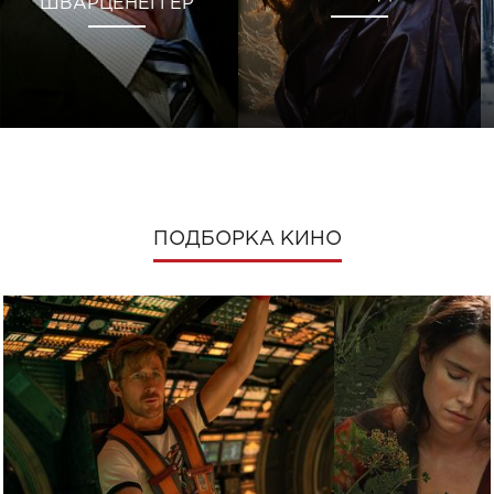
ШВАРЦЕНЕГГЕР
ПОДБОРКА КИНО