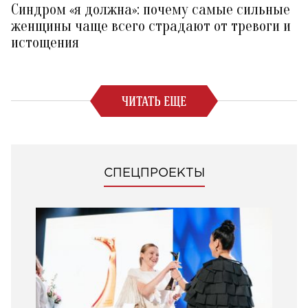
Синдром «я должна»: почему самые сильные
женщины чаще всего страдают от тревоги и
истощения
ЧИТАТЬ ЕЩЕ
СПЕЦПРОЕКТЫ