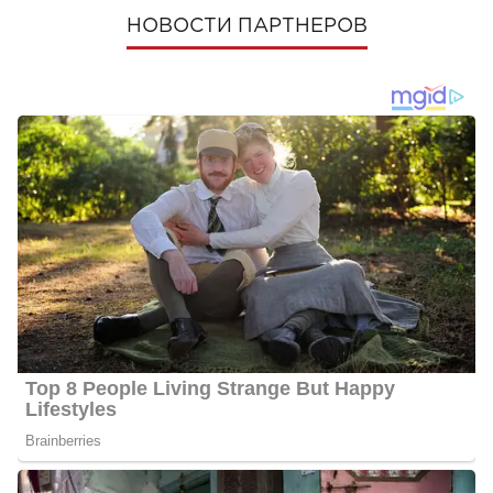
НОВОСТИ ПАРТНЕРОВ