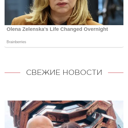
СВЕЖИЕ НОВОСТИ