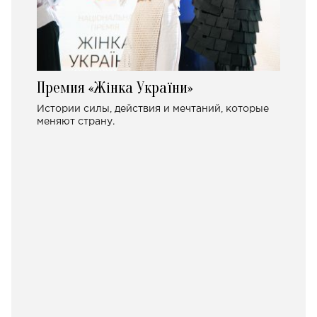
Премия «Жінка України»
Истории силы, действия и мечтаний, которые
меняют страну.