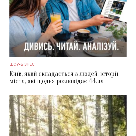
ШОУ-БІЗНЕС
Київ, який складається з людей: історії
міста, які щодня розповідає 44.ua