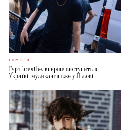
ШОУ-БІЗНЕС
Гурт breathe. вперше виступить в
Україні: музиканти вже у Львові