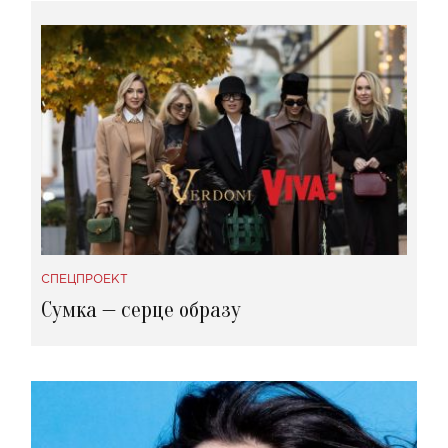
СПЕЦПРОЕКТ
Сумка — серце образу