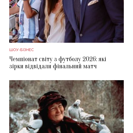
ШОУ-БІЗНЕС
Чемпіонат світу з футболу 2026: які
зірки відвідали фінальний матч