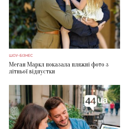
ШОУ-БІЗНЕС
Меган Маркл показала пляжні фото з
літньої відпустки